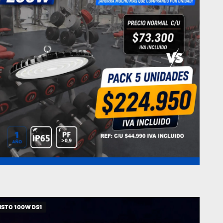
LISTO 100W DS1