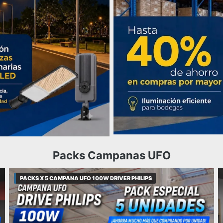
Packs Campanas UFO
PACKS X 5 CAMPANA UFO 100W DRIVER PHILIPS