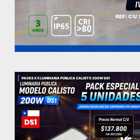
PACKS X 5 LUMINARIA PÚBLICA CALISTO 200W DS1