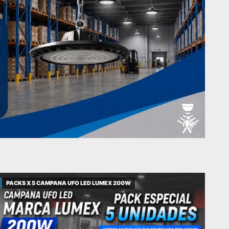
PACKS X 5 CAMPANA UFO LED LUMEX 200W