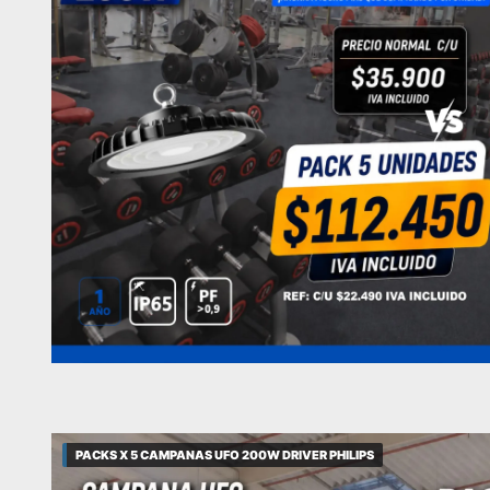
PACKS X 5 CAMPANAS UFO 200W DRIVER PHILIPS