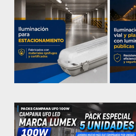
PACKS CAMPANA UFO 100W