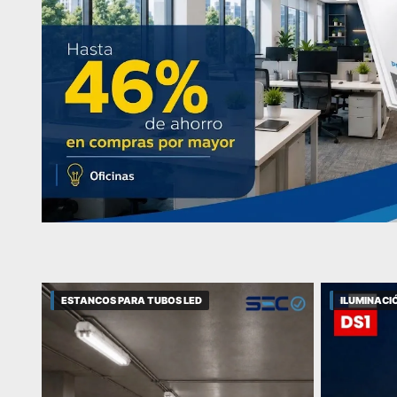
ESTANCOS PARA TUBOS LED
ILUMINACIÓ