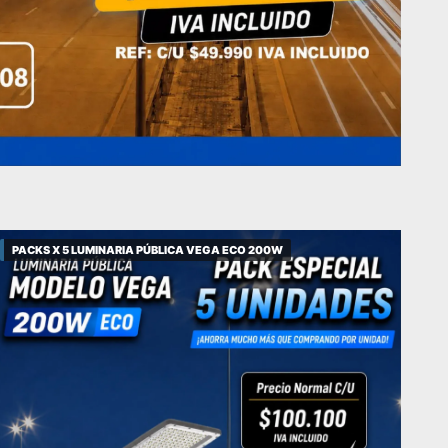
PACKS X 5 LUMINARIA PÚBLICA VEGA ECO 200W