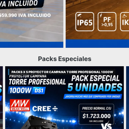
Packs Especiales
PACKS X 5 PROYECTOR CAMPANA TORRE PROFESIONAL 1000W