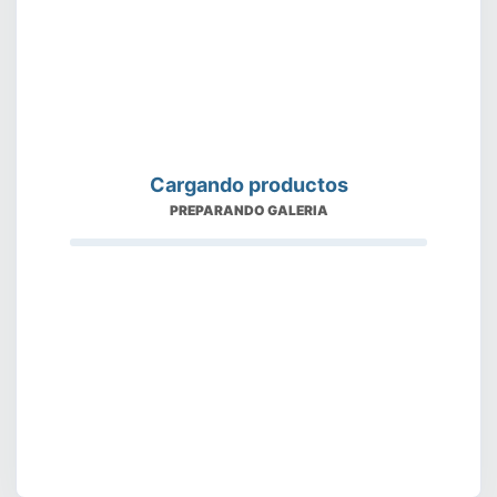
Cargando productos
PREPARANDO GALERIA