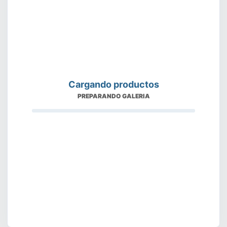
Cargando productos
PREPARANDO GALERIA