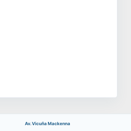
Av. Vicuña Mackenna