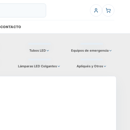
6
CONTACTO
Tubos LED
Equipos de emergencia
Lámparas LED Colgantes
Apliqués y Otros