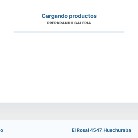
Cargando productos
PREPARANDO GALERIA
do
El Rosal 4547, Huechuraba