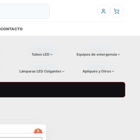
6
CONTACTO
Tubos LED
Equipos de emergencia
Lámparas LED Colgantes
Apliqués y Otros