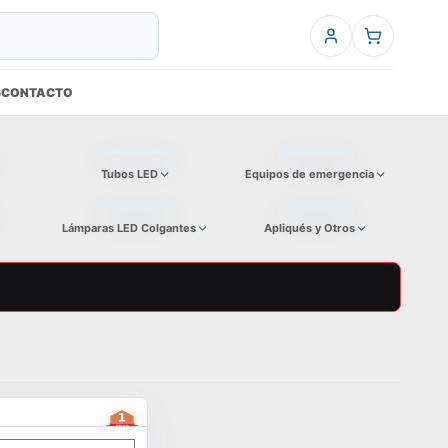
6
CONTACTO
Tubos LED
Equipos de emergencia
Lámparas LED Colgantes
Apliqués y Otros