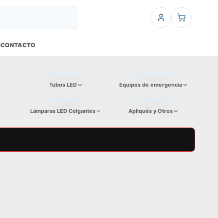
6
CONTACTO
Tubos LED
Equipos de emergencia
Lámparas LED Colgantes
Apliqués y Otros