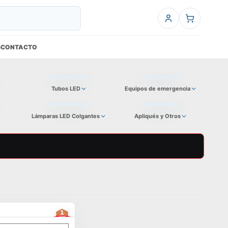
6
CONTACTO
Tubos LED
Equipos de emergencia
Lámparas LED Colgantes
Apliqués y Otros