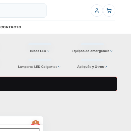
6
CONTACTO
Tubos LED
Equipos de emergencia
Lámparas LED Colgantes
Apliqués y Otros