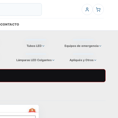
6
CONTACTO
Tubos LED
Equipos de emergencia
Lámparas LED Colgantes
Apliqués y Otros