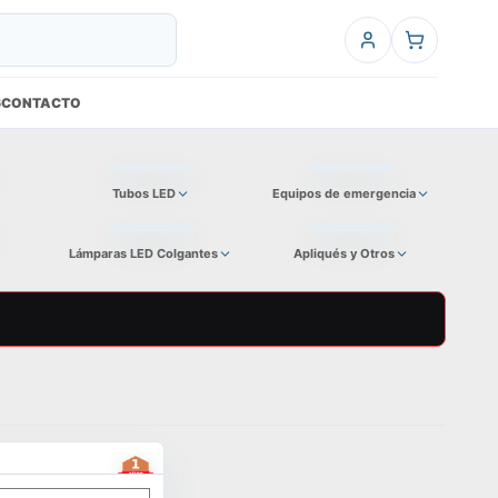
6
CONTACTO
Tubos LED
Equipos de emergencia
Lámparas LED Colgantes
Apliqués y Otros