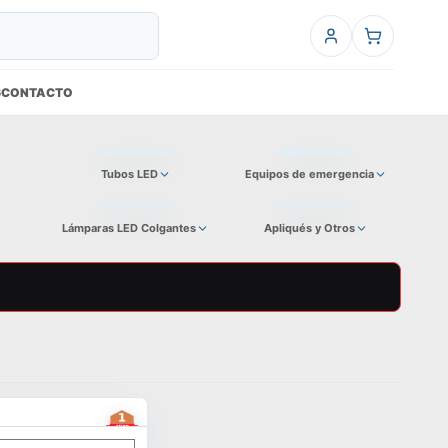
6
CONTACTO
Tubos LED
Equipos de emergencia
Lámparas LED Colgantes
Apliqués y Otros