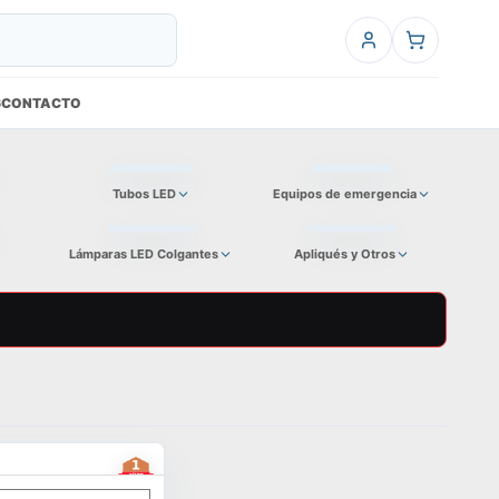
6
CONTACTO
Tubos LED
Equipos de emergencia
Lámparas LED Colgantes
Apliqués y Otros