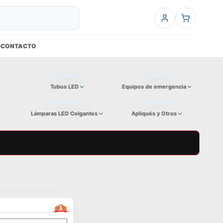
6
CONTACTO
Tubos LED
Equipos de emergencia
Lámparas LED Colgantes
Apliqués y Otros