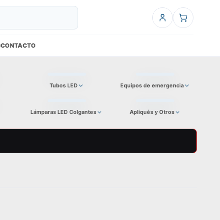
6
CONTACTO
Tubos LED
Equipos de emergencia
Lámparas LED Colgantes
Apliqués y Otros