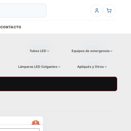
6
CONTACTO
Tubos LED
Equipos de emergencia
Lámparas LED Colgantes
Apliqués y Otros