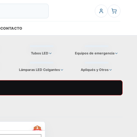
6
CONTACTO
Tubos LED
Equipos de emergencia
Lámparas LED Colgantes
Apliqués y Otros