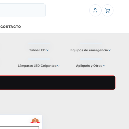
6
CONTACTO
Tubos LED
Equipos de emergencia
Lámparas LED Colgantes
Apliqués y Otros