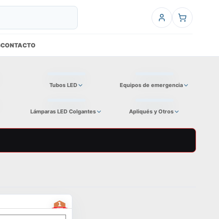
6
CONTACTO
Tubos LED
Equipos de emergencia
Lámparas LED Colgantes
Apliqués y Otros