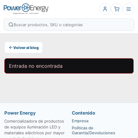
Volver al blog
Entrada no encontrada
Power Energy
Contenido
Empresa
Comercializadora de productos
de equipos iluminación LED y
Políticas de
materiales eléctricos por mayor
Garantía/Devoluciones