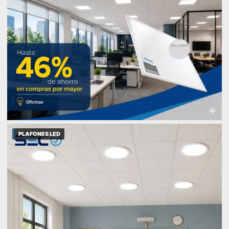
PLAFONES LED