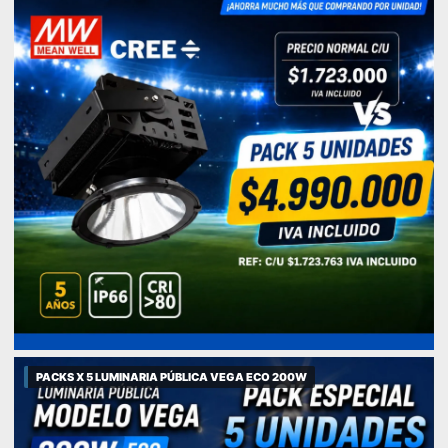
PACKS X 5 LUMINARIA PÚBLICA VEGA ECO 200W