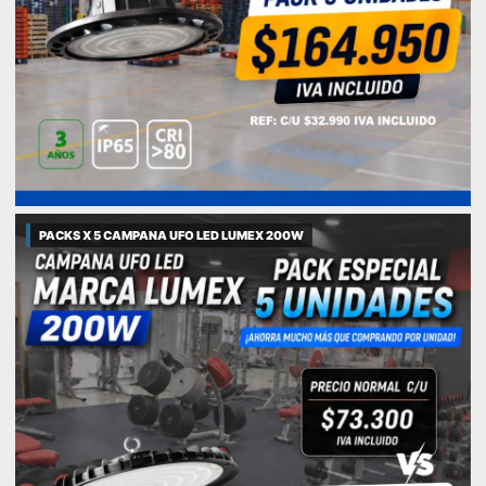
PACKS X 5 CAMPANA UFO LED LUMEX 200W