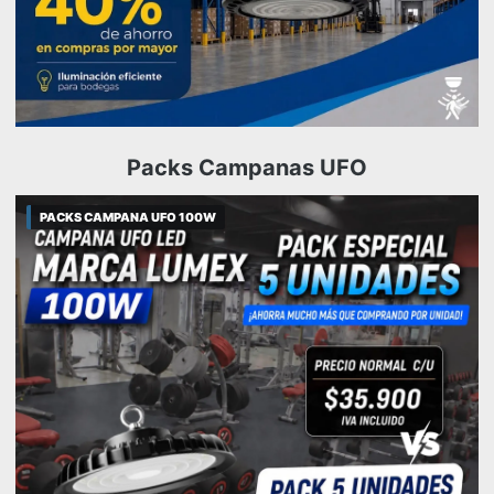
Packs Campanas UFO
PACKS CAMPANA UFO 100W