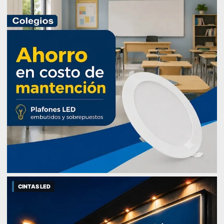
CINTAS LED