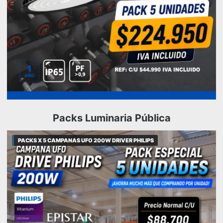
Packs Luminaria Pública
PACKS X 5 CAMPANAS UFO 200W DRIVER PHILIPS