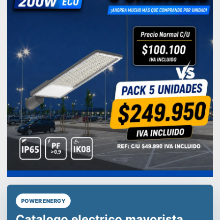
POWER ENERGY
Líderes en equipos de