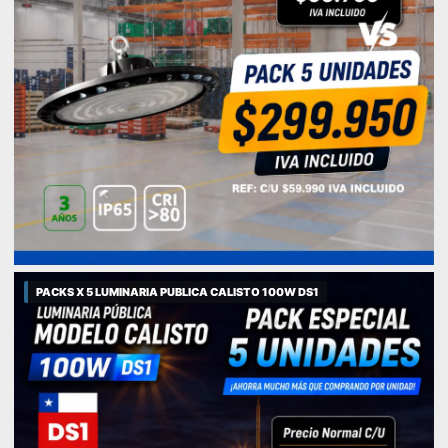
PACKS X 5 LUMINARIA PUBLICA CALISTO 100W DS1