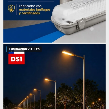
ILUMINACIÓN VIAL LED