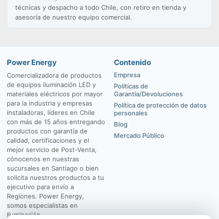
técnicas y despacho a todo Chile, con retiro en tienda y
asesoría de nuestro equipo comercial.
Power Energy
Contenido
Empresa
Comercializadora de productos
de equipos iluminación LED y
Políticas de
materiales eléctricos por mayor
Garantía/Devoluciones
para la industria y empresas
Política de protección de datos
instaladoras, líderes en Chile
personales
con más de 15 años entregando
Blog
productos con garantía de
Mercado Público
calidad, certificaciones y el
mejor servicio de Post-Venta,
cónocenos en nuestras
sucursales en Santiago o bien
solicita nuestros productos a tu
ejecutivo para envío a
Regiones. Power Energy,
somos especialistas en
Iluminación.