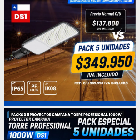
PACKS X 5 PROYECTOR CAMPANA TORRE PROFESIONAL 1000W