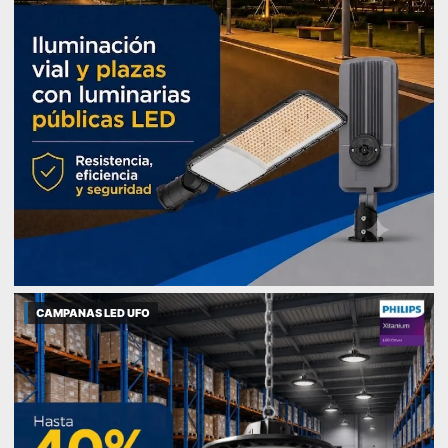
CAMPANAS LED UFO