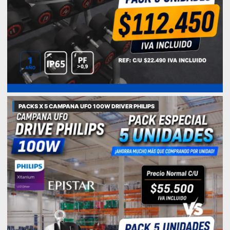
PACKS X 5 CAMPANA UFO 100W DRIVER PHILIPS