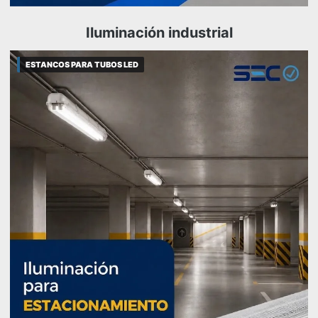
Iluminación industrial
ESTANCOS PARA TUBOS LED