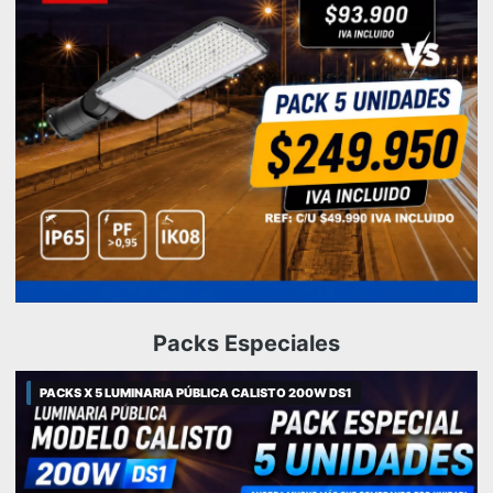
Packs Especiales
PACKS X 5 LUMINARIA PÚBLICA CALISTO 200W DS1