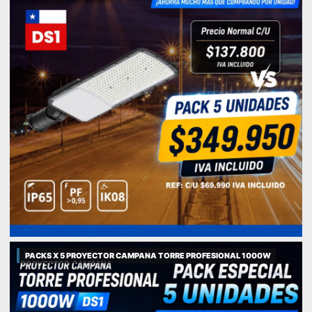
PACKS X 5 PROYECTOR CAMPANA TORRE PROFESIONAL 1000W