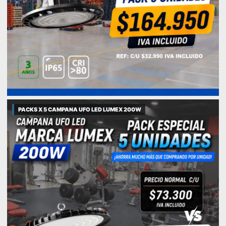
PACKS X 5 CAMPANA UFO LED LUMEX 200W