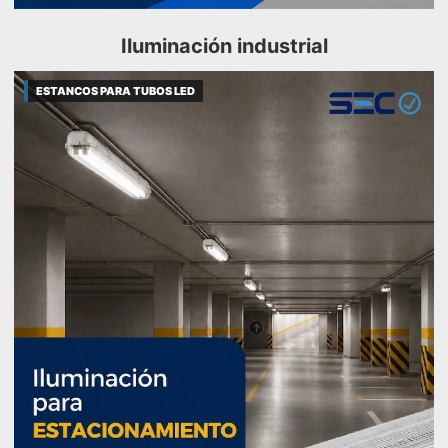
Iluminación industrial
ESTANCOS PARA TUBOS LED