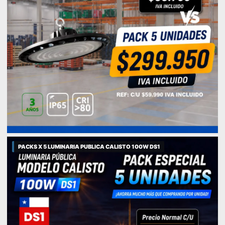
PACKS X 5 LUMINARIA PUBLICA CALISTO 100W DS1