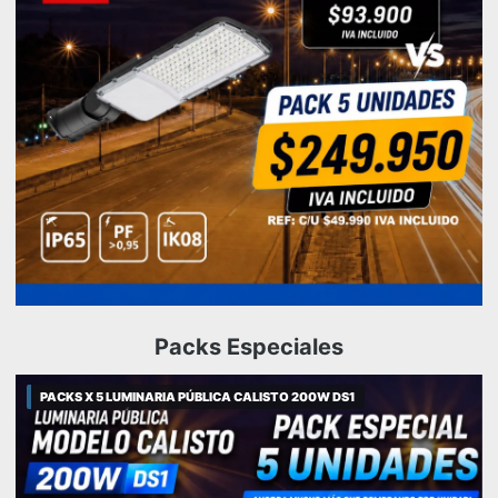
Packs Especiales
PACKS X 5 LUMINARIA PÚBLICA CALISTO 200W DS1