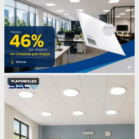
PLAFONES LED