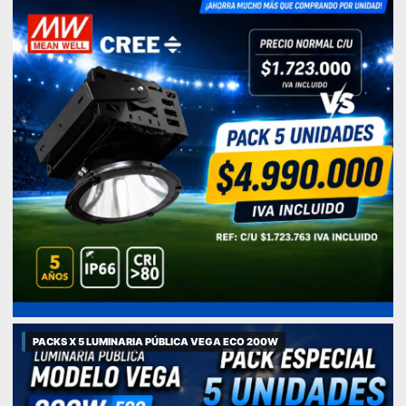
PACKS X 5 LUMINARIA PÚBLICA VEGA ECO 200W