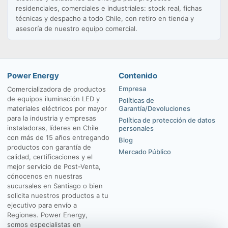
residenciales, comerciales e industriales: stock real, fichas
técnicas y despacho a todo Chile, con retiro en tienda y
asesoría de nuestro equipo comercial.
Power Energy
Contenido
Empresa
Comercializadora de productos
de equipos iluminación LED y
Políticas de
materiales eléctricos por mayor
Garantía/Devoluciones
para la industria y empresas
Política de protección de datos
instaladoras, líderes en Chile
personales
con más de 15 años entregando
Blog
productos con garantía de
Mercado Público
calidad, certificaciones y el
mejor servicio de Post-Venta,
cónocenos en nuestras
sucursales en Santiago o bien
solicita nuestros productos a tu
ejecutivo para envío a
Regiones. Power Energy,
somos especialistas en