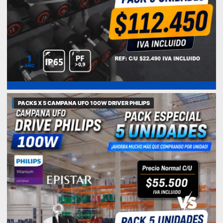
PACKS X 5 CAMPANA UFO 100W DRIVER PHILIPS