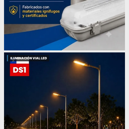
ILUMINACIÓN VIAL LED