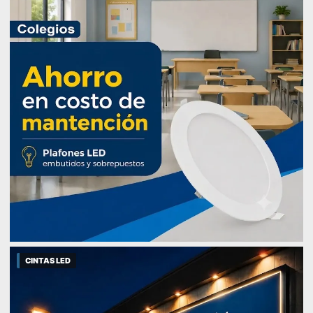
CINTAS LED