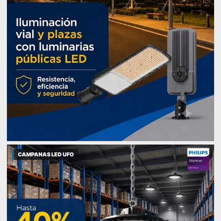
CAMPANAS LED UFO