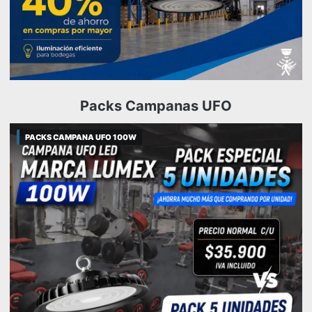
Packs Campanas UFO
PACKS CAMPANA UFO 100W