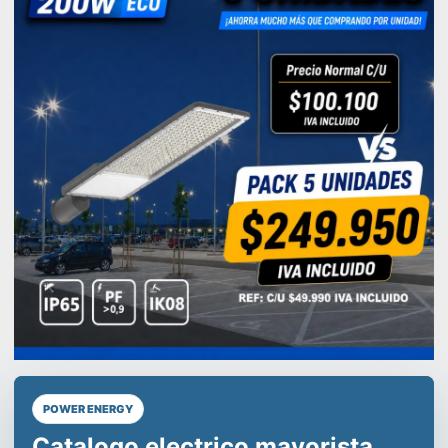
POWER ENERGY
Líderes en equipos de