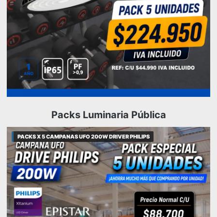
Packs Luminaria Pública
PACKS X 5 CAMPANAS UFO 200W DRIVER PHILIPS