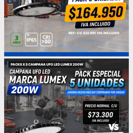
PACKS X 5 CAMPANA UFO LED LUMEX 200W