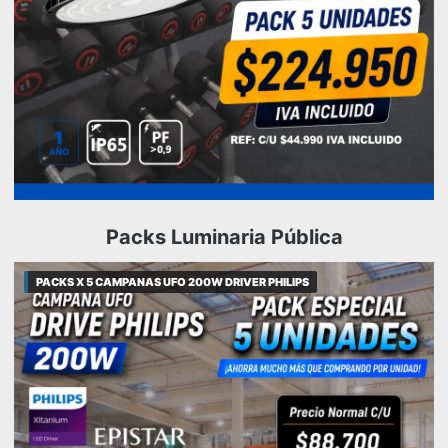
Packs Luminaria Pública
PACKS X 5 CAMPANAS UFO 200W DRIVER PHILIPS