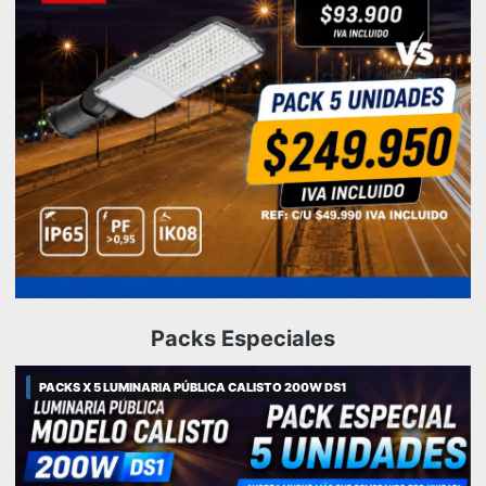
Packs Especiales
PACKS X 5 LUMINARIA PÚBLICA CALISTO 200W DS1