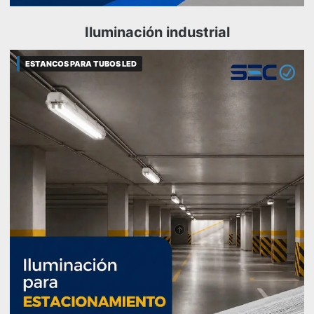
Iluminación industrial
ESTANCOS PARA TUBOS LED