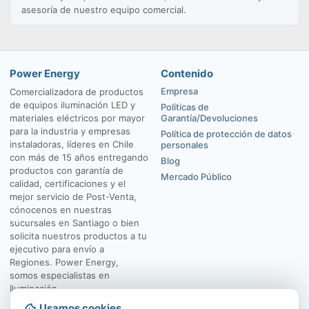
asesoría de nuestro equipo comercial.
Power Energy
Contenido
Empresa
Comercializadora de productos
de equipos iluminación LED y
Políticas de
materiales eléctricos por mayor
Garantía/Devoluciones
para la industria y empresas
Política de protección de datos
instaladoras, líderes en Chile
personales
con más de 15 años entregando
Blog
productos con garantía de
Mercado Público
calidad, certificaciones y el
mejor servicio de Post-Venta,
cónocenos en nuestras
sucursales en Santiago o bien
solicita nuestros productos a tu
ejecutivo para envío a
Regiones. Power Energy,
somos especialistas en
Iluminación.
Usamos cookies