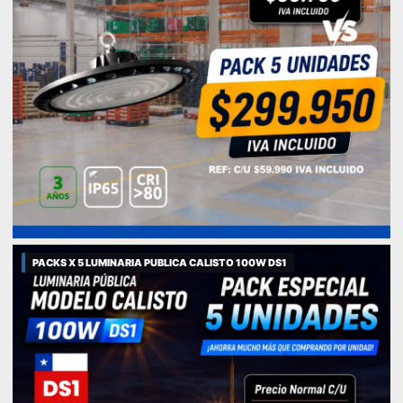
PACKS X 5 LUMINARIA PUBLICA CALISTO 100W DS1