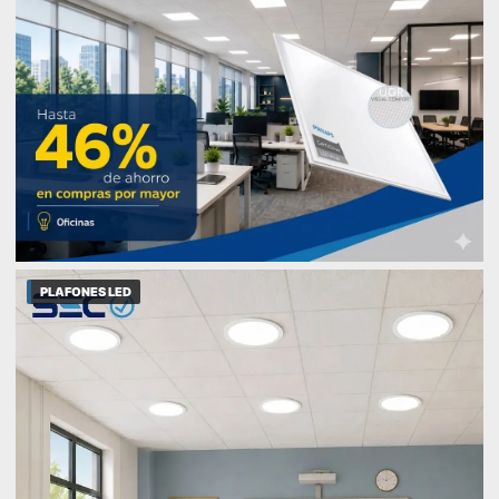
PLAFONES LED