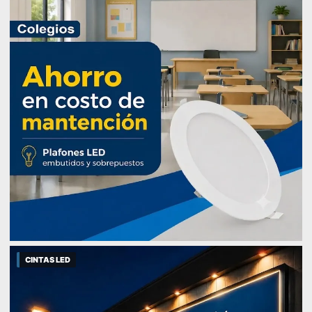
CINTAS LED