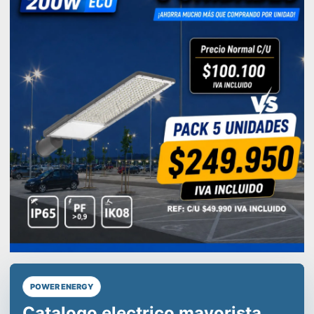
POWER ENERGY
Líderes en equipos de