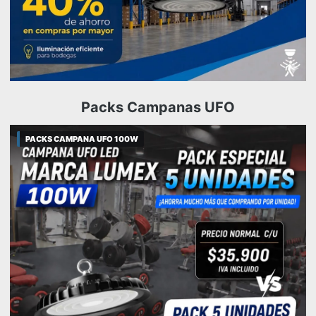
Packs Campanas UFO
PACKS CAMPANA UFO 100W