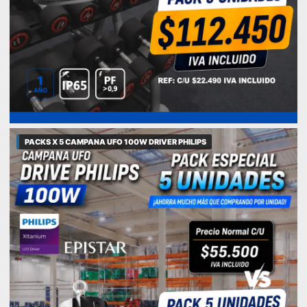
PACKS X 5 CAMPANA UFO 100W DRIVER PHILIPS