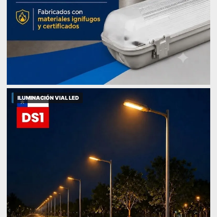
ILUMINACIÓN VIAL LED