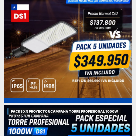
PACKS X 5 PROYECTOR CAMPANA TORRE PROFESIONAL 1000W