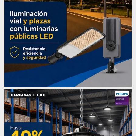
CAMPANAS LED UFO