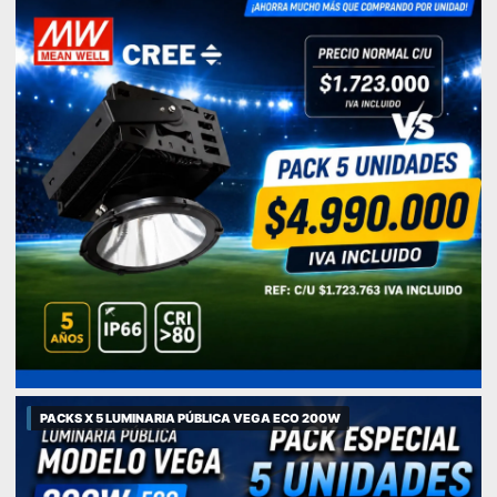
PACKS X 5 LUMINARIA PÚBLICA VEGA ECO 200W