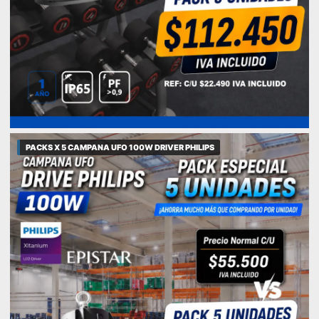
PACKS X 5 CAMPANA UFO 100W DRIVER PHILIPS