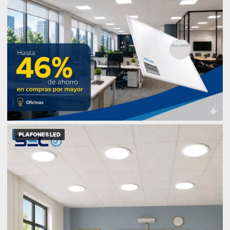
PLAFONES LED