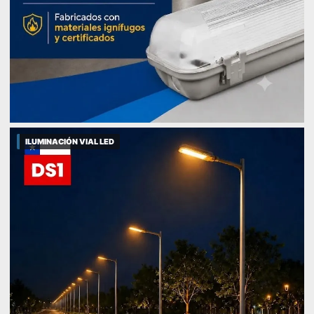
ILUMINACIÓN VIAL LED