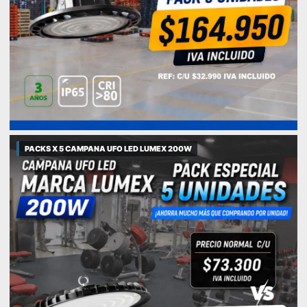
PACKS X 5 CAMPANA UFO LED LUMEX 200W