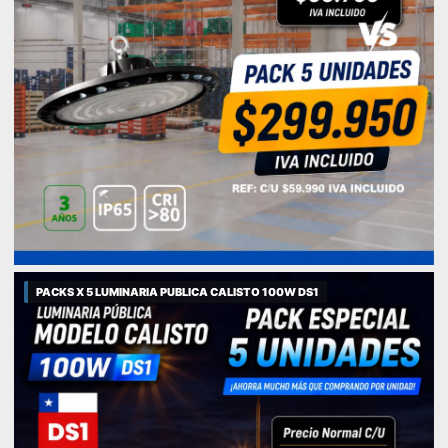
PACKS X 5 LUMINARIA PUBLICA CALISTO 100W DS1