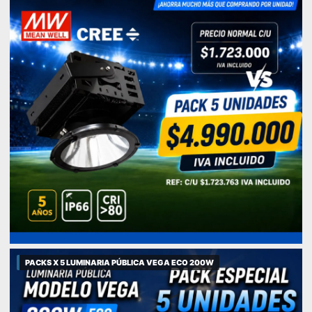
PACKS X 5 LUMINARIA PÚBLICA VEGA ECO 200W