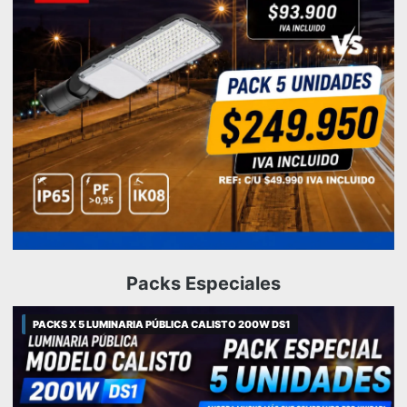
Packs Especiales
PACKS X 5 LUMINARIA PÚBLICA CALISTO 200W DS1