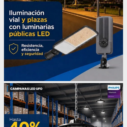
CAMPANAS LED UFO