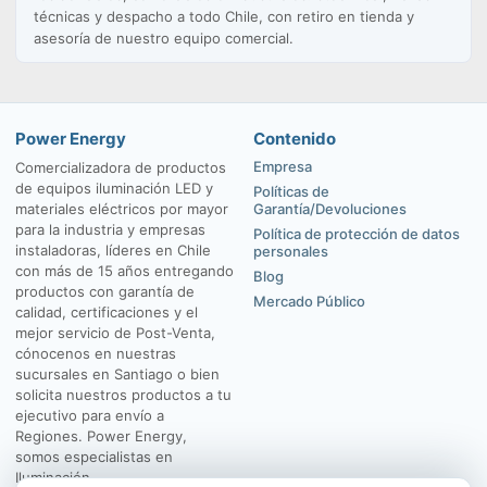
técnicas y despacho a todo Chile, con retiro en tienda y
asesoría de nuestro equipo comercial.
Power Energy
Contenido
Empresa
Comercializadora de productos
de equipos iluminación LED y
Políticas de
materiales eléctricos por mayor
Garantía/Devoluciones
para la industria y empresas
Política de protección de datos
instaladoras, líderes en Chile
personales
con más de 15 años entregando
Blog
productos con garantía de
Mercado Público
calidad, certificaciones y el
mejor servicio de Post-Venta,
cónocenos en nuestras
sucursales en Santiago o bien
solicita nuestros productos a tu
ejecutivo para envío a
Regiones. Power Energy,
somos especialistas en
Iluminación.