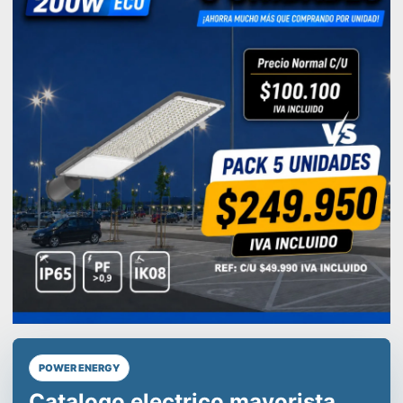
POWER ENERGY
Líderes en equipos de