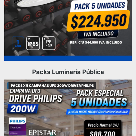
Packs Luminaria Pública
PACKS X 5 CAMPANAS UFO 200W DRIVER PHILIPS