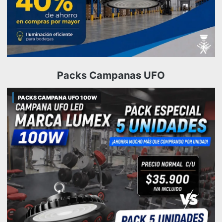
Packs Campanas UFO
PACKS CAMPANA UFO 100W