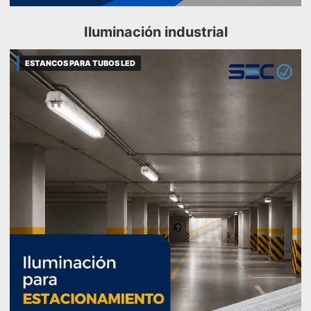
Iluminación industrial
ESTANCOS PARA TUBOS LED