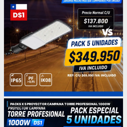
PACKS X 5 PROYECTOR CAMPANA TORRE PROFESIONAL 1000W