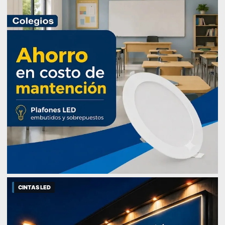
CINTAS LED