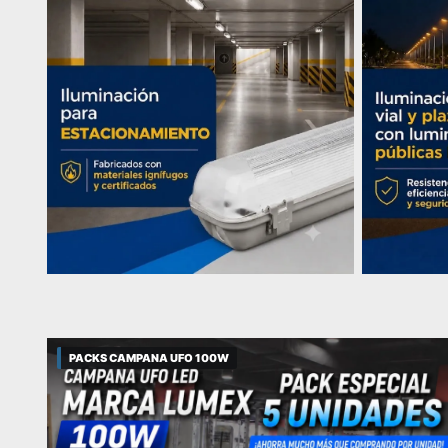
PACKS CAMPANA UFO 100W