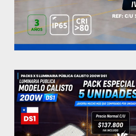
PACKS X 5 LUMINARIA PÚBLICA CALISTO 200W DS1