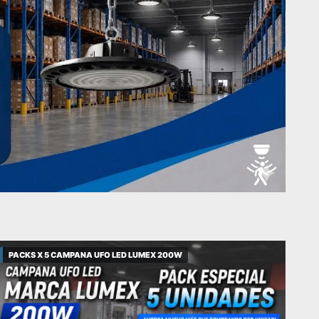
PACKS X 5 CAMPANA UFO LED LUMEX 200W