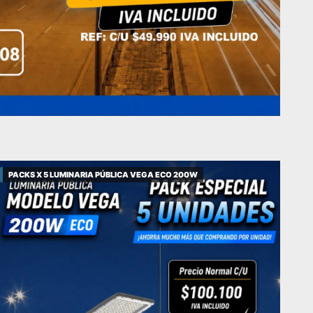
PACKS X 5 LUMINARIA PÚBLICA VEGA ECO 200W