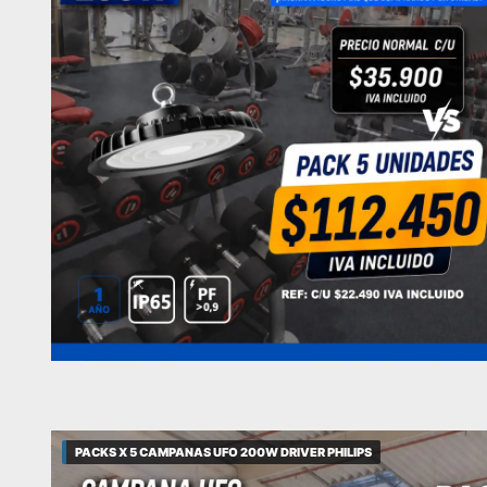
PACKS X 5 CAMPANAS UFO 200W DRIVER PHILIPS