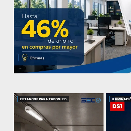
ESTANCOS PARA TUBOS LED
ILUMINACIÓ