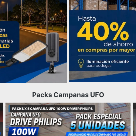
Packs Campanas UFO
PACKS X 5 CAMPANA UFO 100W DRIVER PHILIPS