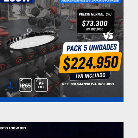
LISTO 100W DS1