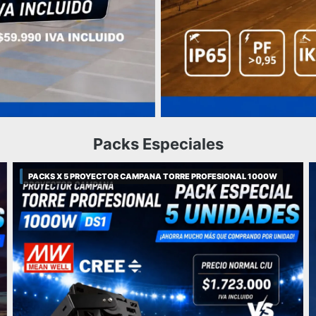
Packs Especiales
PACKS X 5 PROYECTOR CAMPANA TORRE PROFESIONAL 1000W