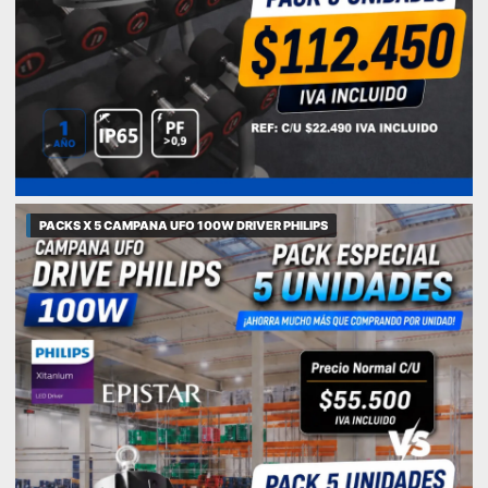
PACKS X 5 CAMPANA UFO 100W DRIVER PHILIPS