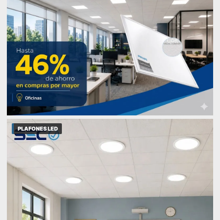
PLAFONES LED