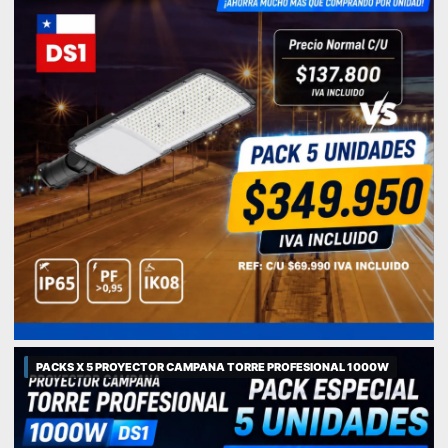
PACKS X 5 PROYECTOR CAMPANA TORRE PROFESIONAL 1000W