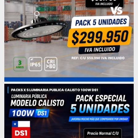
PACKS X 5 LUMINARIA PUBLICA CALISTO 100W DS1