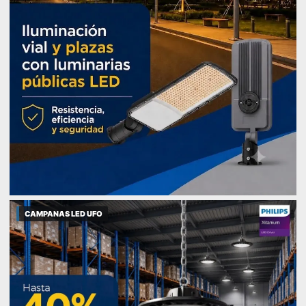
CAMPANAS LED UFO