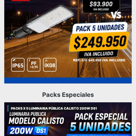
Packs Especiales
PACKS X 5 LUMINARIA PÚBLICA CALISTO 200W DS1