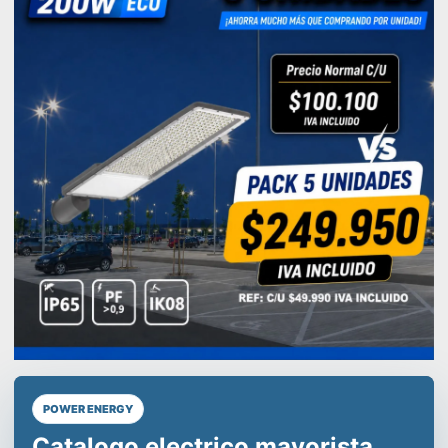
POWER ENERGY
Líderes en equipos de