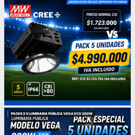
PACKS X 5 LUMINARIA PÚBLICA VEGA ECO 200W