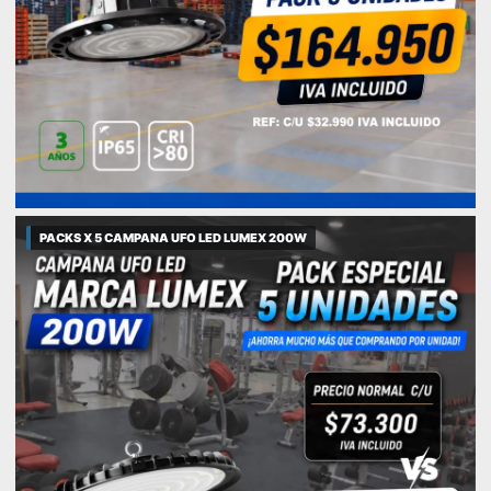
PACKS X 5 CAMPANA UFO LED LUMEX 200W