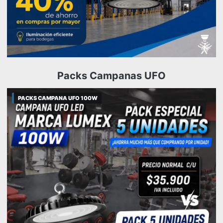
Packs Campanas UFO
PACKS CAMPANA UFO 100W