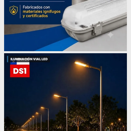
ILUMINACIÓN VIAL LED