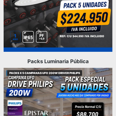
Packs Luminaria Pública
PACKS X 5 CAMPANAS UFO 200W DRIVER PHILIPS