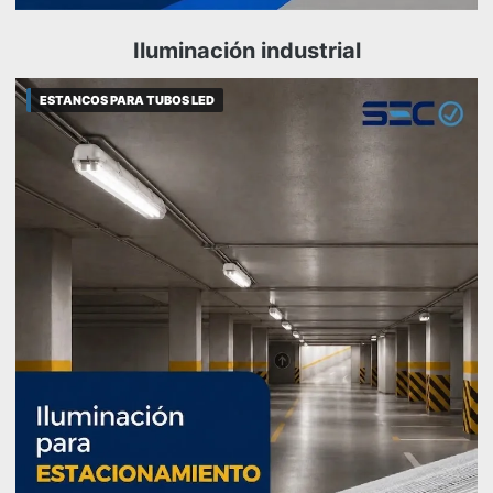
Iluminación industrial
ESTANCOS PARA TUBOS LED