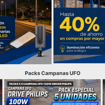
Packs Campanas UFO
PACKS X 5 CAMPANA UFO 100W DRIVER PHILIPS