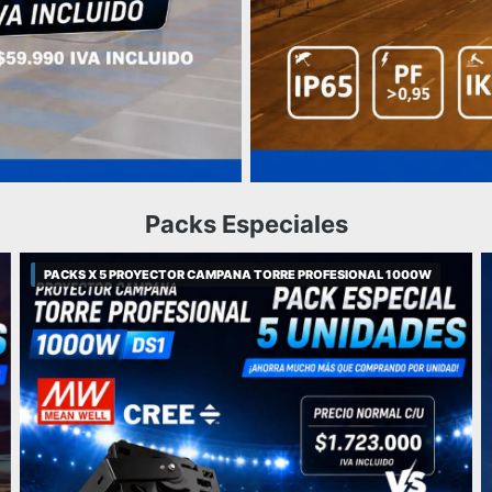
Packs Especiales
PACKS X 5 PROYECTOR CAMPANA TORRE PROFESIONAL 1000W