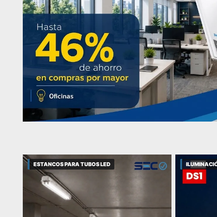
ESTANCOS PARA TUBOS LED
ILUMINACIÓ