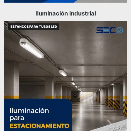
Iluminación industrial
ESTANCOS PARA TUBOS LED