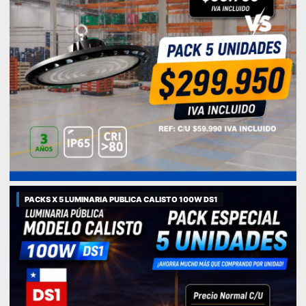
PACKS X 5 LUMINARIA PUBLICA CALISTO 100W DS1