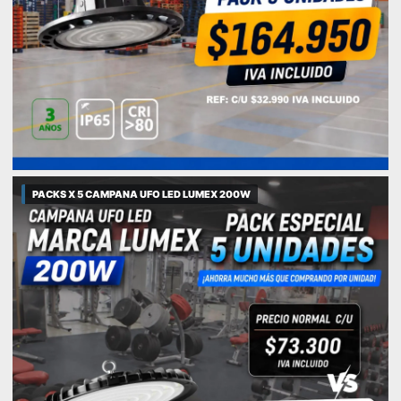
PACKS X 5 CAMPANA UFO LED LUMEX 200W