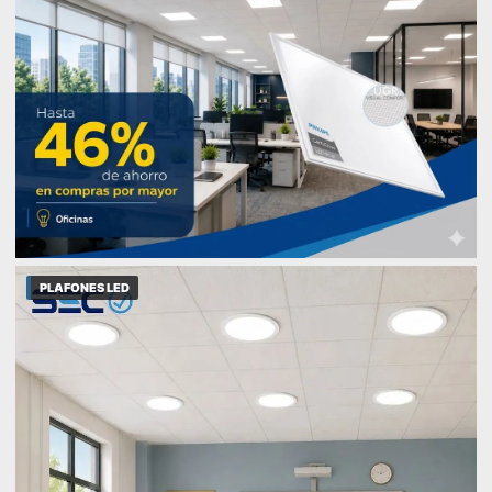
PLAFONES LED