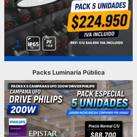
Packs Luminaria Pública
PACKS X 5 CAMPANAS UFO 200W DRIVER PHILIPS