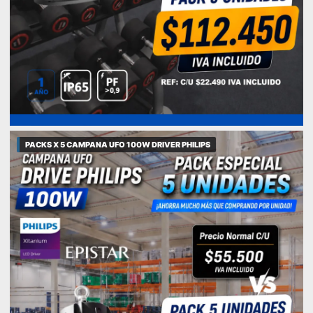
PACKS X 5 CAMPANA UFO 100W DRIVER PHILIPS