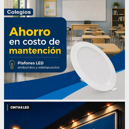
CINTAS LED