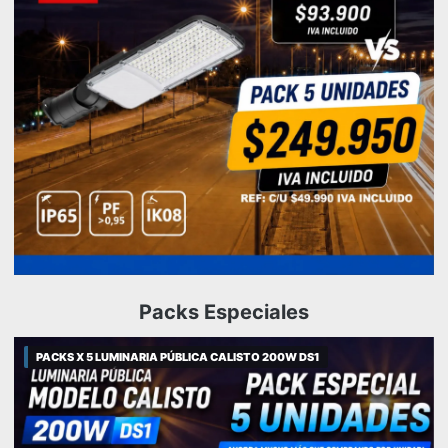
Packs Especiales
PACKS X 5 LUMINARIA PÚBLICA CALISTO 200W DS1