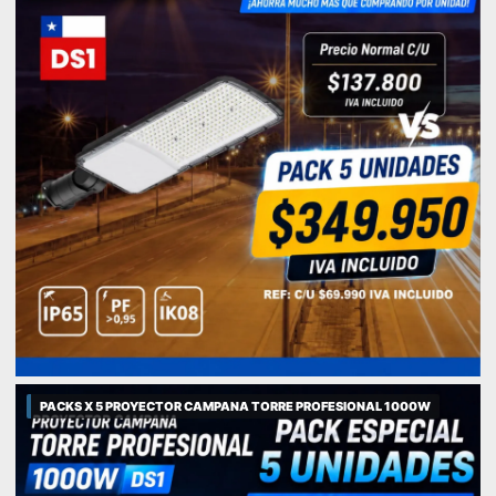
PACKS X 5 PROYECTOR CAMPANA TORRE PROFESIONAL 1000W