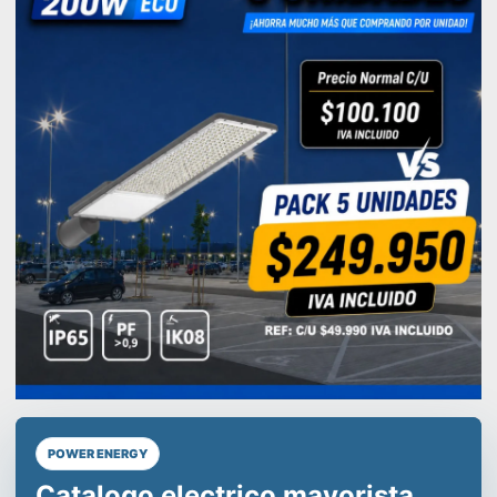
POWER ENERGY
Líderes en equipos de