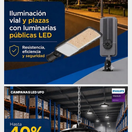
CAMPANAS LED UFO