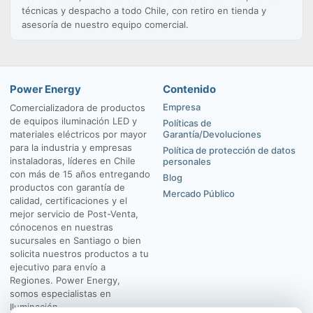
técnicas y despacho a todo Chile, con retiro en tienda y
asesoría de nuestro equipo comercial.
Power Energy
Contenido
Empresa
Comercializadora de productos
de equipos iluminación LED y
Políticas de
materiales eléctricos por mayor
Garantía/Devoluciones
para la industria y empresas
Política de protección de datos
instaladoras, líderes en Chile
personales
con más de 15 años entregando
Blog
productos con garantía de
Mercado Público
calidad, certificaciones y el
mejor servicio de Post-Venta,
cónocenos en nuestras
sucursales en Santiago o bien
solicita nuestros productos a tu
ejecutivo para envío a
Regiones. Power Energy,
somos especialistas en
Iluminación.