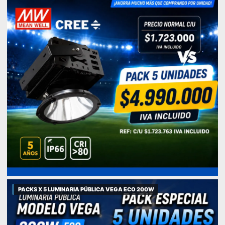
PACKS X 5 LUMINARIA PÚBLICA VEGA ECO 200W