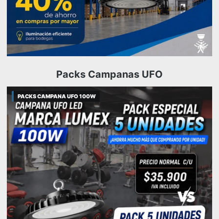
Packs Campanas UFO
PACKS CAMPANA UFO 100W