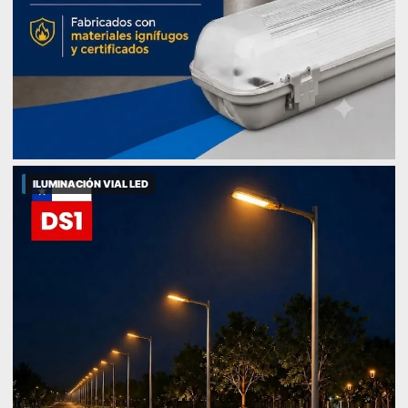
ILUMINACIÓN VIAL LED