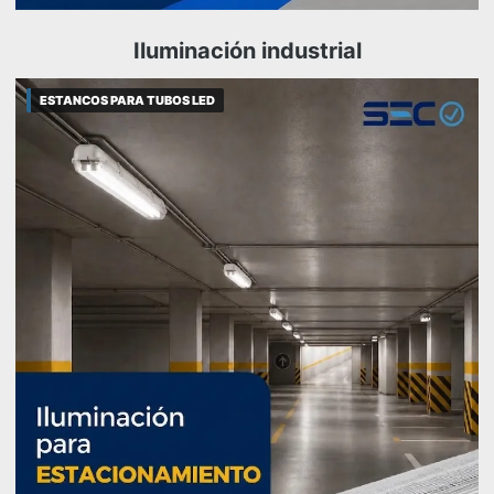
Iluminación industrial
ESTANCOS PARA TUBOS LED