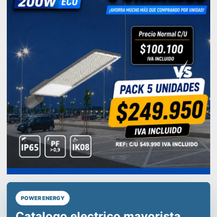
POWER ENERGY
Líderes en equipos de