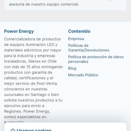
asesoría de nuestro equipo comercial.
Power Energy
Contenido
Empresa
Comercializadora de productos
de equipos iluminación LED y
Políticas de
materiales eléctricos por mayor
Garantía/Devoluciones
para la industria y empresas
Política de protección de datos
instaladoras, líderes en Chile
personales
con más de 15 años entregando
Blog
productos con garantía de
Mercado Público
calidad, certificaciones y el
mejor servicio de Post-Venta,
cónocenos en nuestras
sucursales en Santiago o bien
solicita nuestros productos a tu
ejecutivo para envío a
Regiones. Power Energy,
somos especialistas en
Iluminación.
Usamos cookies