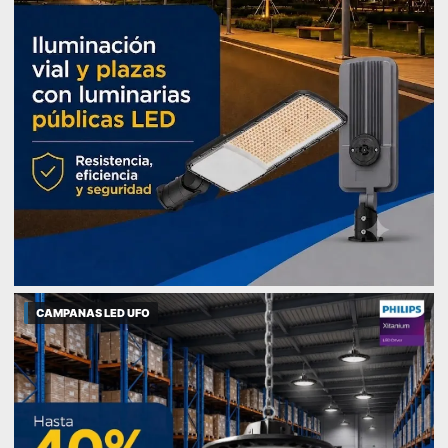
CAMPANAS LED UFO