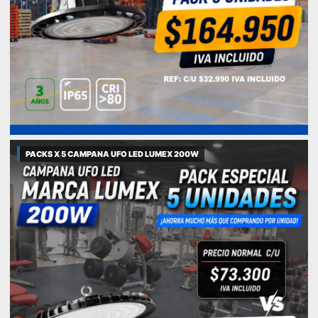
PACKS X 5 CAMPANA UFO LED LUMEX 200W