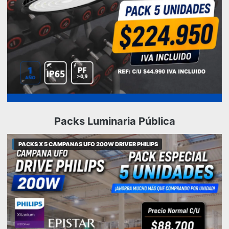
Packs Luminaria Pública
PACKS X 5 CAMPANAS UFO 200W DRIVER PHILIPS