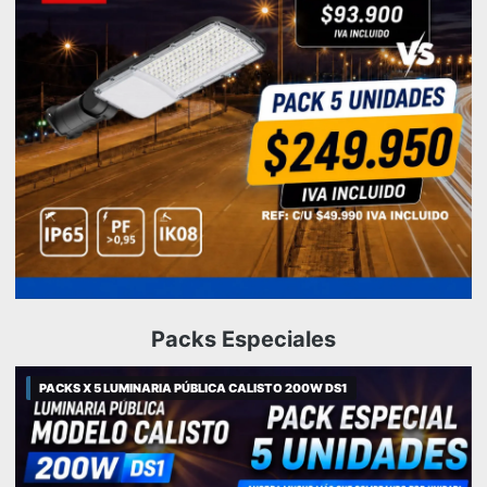
Packs Especiales
PACKS X 5 LUMINARIA PÚBLICA CALISTO 200W DS1