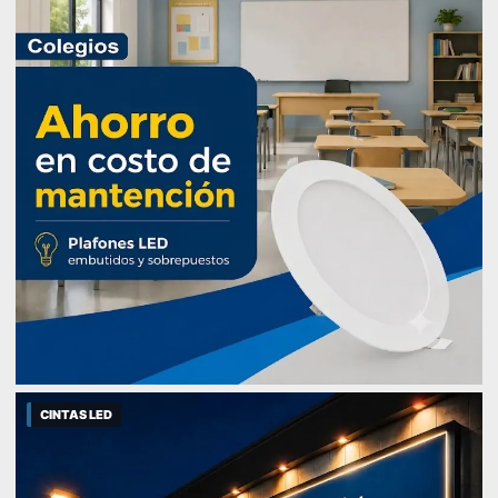
CINTAS LED