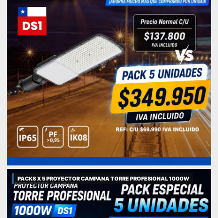
PACKS X 5 PROYECTOR CAMPANA TORRE PROFESIONAL 1000W