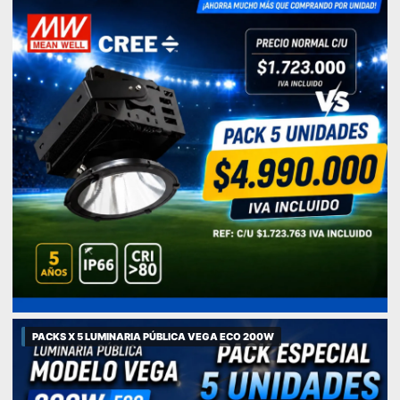
PACKS X 5 LUMINARIA PÚBLICA VEGA ECO 200W