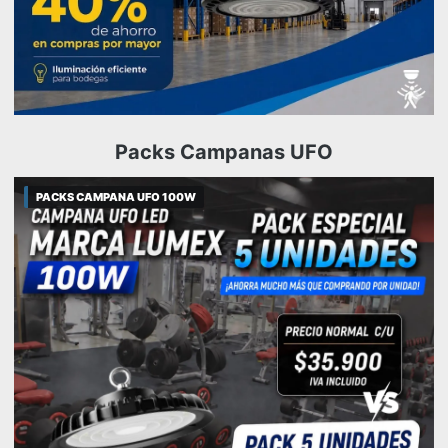
Packs Campanas UFO
PACKS CAMPANA UFO 100W