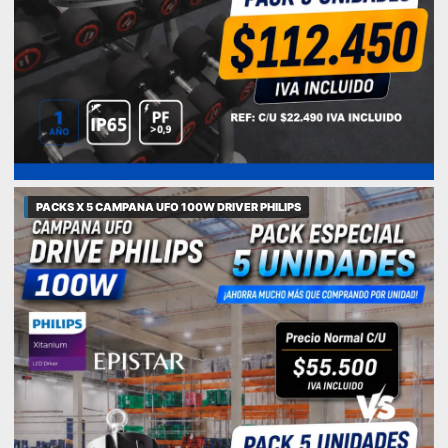
PACKS X 5 CAMPANA UFO 100W DRIVER PHILIPS