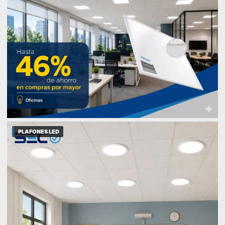
PLAFONES LED