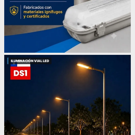
ILUMINACIÓN VIAL LED