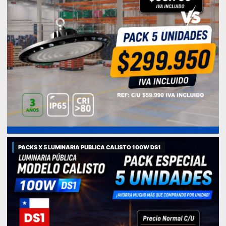
PACKS X 5 LUMINARIA PUBLICA CALISTO 100W DS1