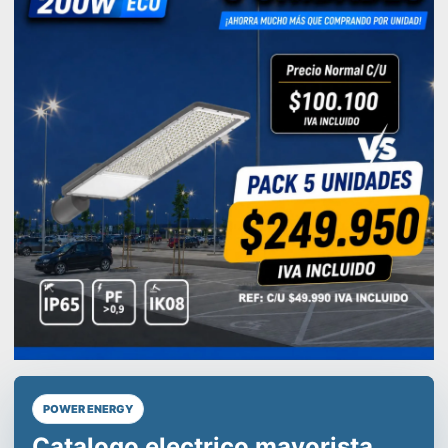
POWER ENERGY
Líderes en equipos de