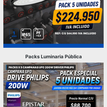
Packs Luminaria Pública
PACKS X 5 CAMPANAS UFO 200W DRIVER PHILIPS