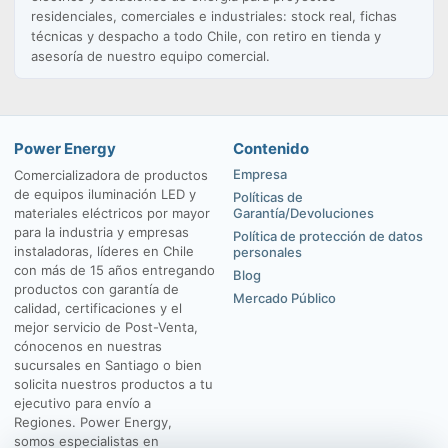
residenciales, comerciales e industriales: stock real, fichas
técnicas y despacho a todo Chile, con retiro en tienda y
asesoría de nuestro equipo comercial.
Power Energy
Contenido
Empresa
Comercializadora de productos
de equipos iluminación LED y
Políticas de
materiales eléctricos por mayor
Garantía/Devoluciones
para la industria y empresas
Política de protección de datos
instaladoras, líderes en Chile
personales
con más de 15 años entregando
Blog
productos con garantía de
Mercado Público
calidad, certificaciones y el
mejor servicio de Post-Venta,
cónocenos en nuestras
sucursales en Santiago o bien
solicita nuestros productos a tu
ejecutivo para envío a
Regiones. Power Energy,
somos especialistas en