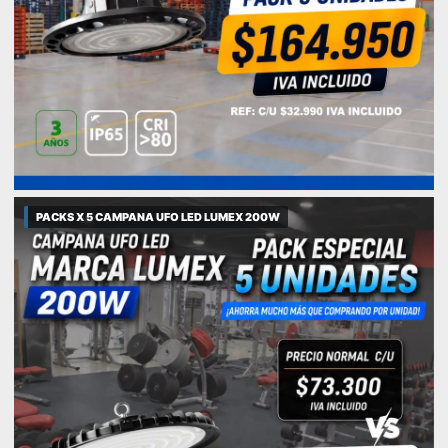
PACKS X 5 CAMPANA UFO LED LUMEX 200W