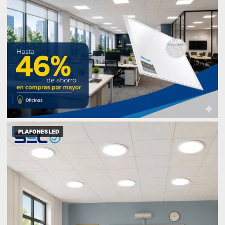
PLAFONES LED