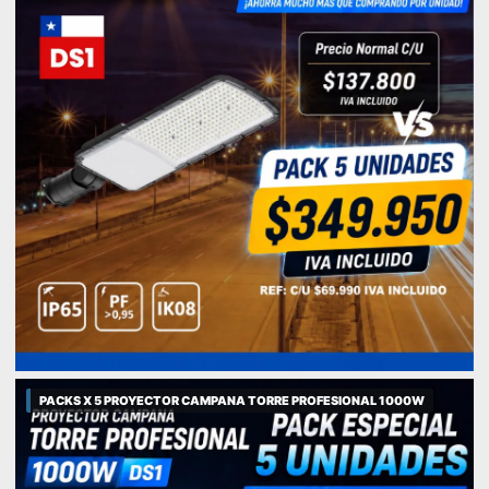
PACKS X 5 PROYECTOR CAMPANA TORRE PROFESIONAL 1000W