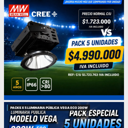
PACKS X 5 LUMINARIA PÚBLICA VEGA ECO 200W