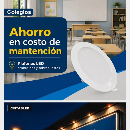
CINTAS LED