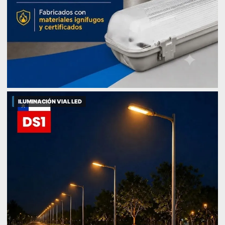
ILUMINACIÓN VIAL LED