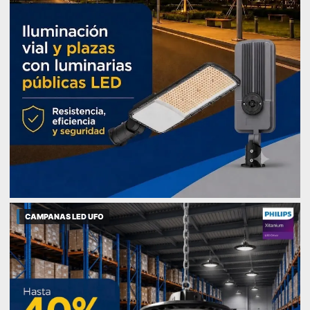
CAMPANAS LED UFO