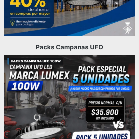
Packs Campanas UFO
PACKS CAMPANA UFO 100W