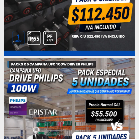
PACKS X 5 CAMPANA UFO 100W DRIVER PHILIPS