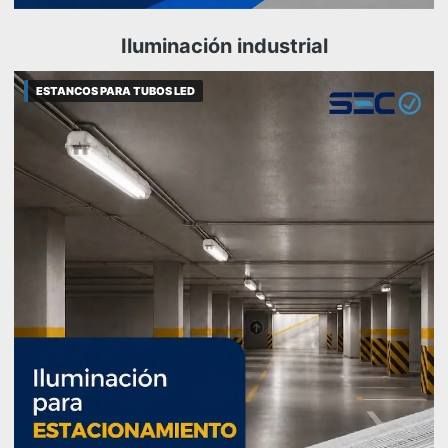
Iluminación industrial
ESTANCOS PARA TUBOS LED