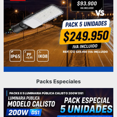
Packs Especiales
PACKS X 5 LUMINARIA PÚBLICA CALISTO 200W DS1