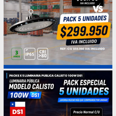
PACKS X 5 LUMINARIA PUBLICA CALISTO 100W DS1