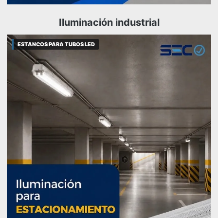
Iluminación industrial
ESTANCOS PARA TUBOS LED