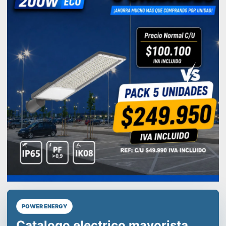
POWER ENERGY
Líderes en equipos de