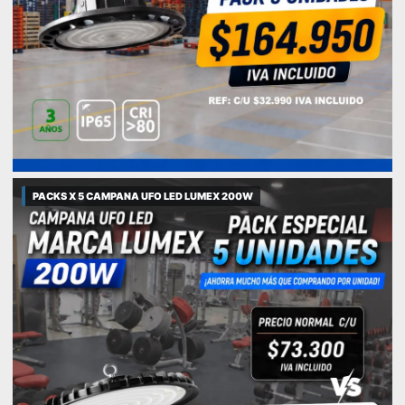
PACKS X 5 CAMPANA UFO LED LUMEX 200W