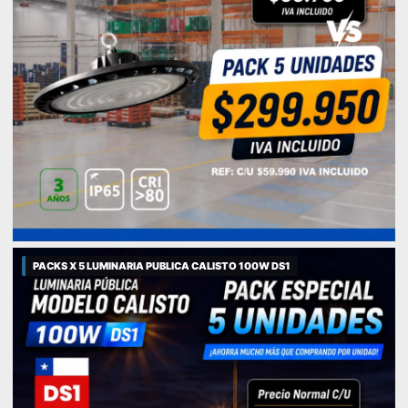
PACKS X 5 LUMINARIA PUBLICA CALISTO 100W DS1