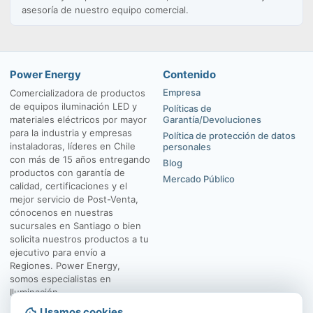
asesoría de nuestro equipo comercial.
Power Energy
Contenido
Empresa
Comercializadora de productos
de equipos iluminación LED y
Políticas de
materiales eléctricos por mayor
Garantía/Devoluciones
para la industria y empresas
Política de protección de datos
instaladoras, líderes en Chile
personales
con más de 15 años entregando
Blog
productos con garantía de
Mercado Público
calidad, certificaciones y el
mejor servicio de Post-Venta,
cónocenos en nuestras
sucursales en Santiago o bien
solicita nuestros productos a tu
ejecutivo para envío a
Regiones. Power Energy,
somos especialistas en
Iluminación.
Usamos cookies