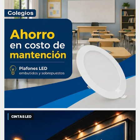
CINTAS LED