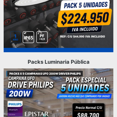
Packs Luminaria Pública
PACKS X 5 CAMPANAS UFO 200W DRIVER PHILIPS