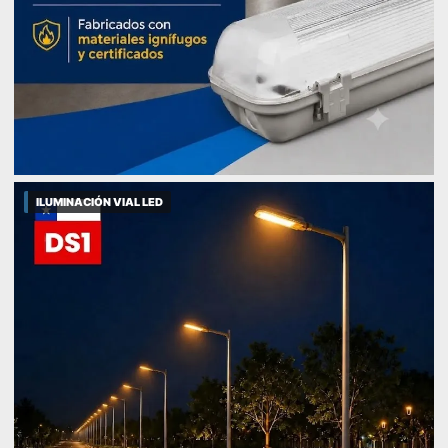
ILUMINACIÓN VIAL LED