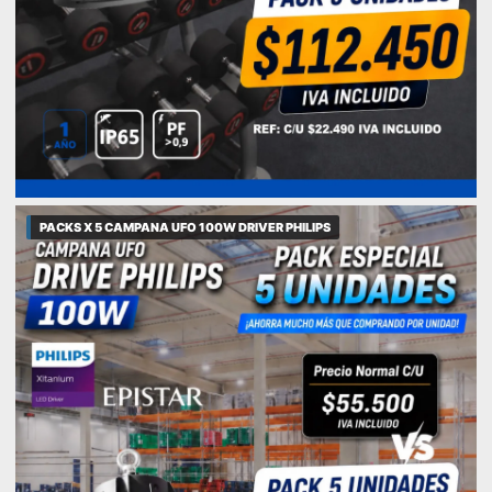
PACKS X 5 CAMPANA UFO 100W DRIVER PHILIPS