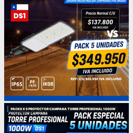
PACKS X 5 PROYECTOR CAMPANA TORRE PROFESIONAL 1000W