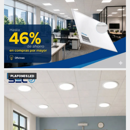
PLAFONES LED