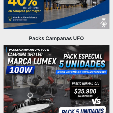
Packs Campanas UFO
PACKS CAMPANA UFO 100W