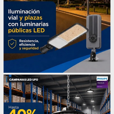
CAMPANAS LED UFO