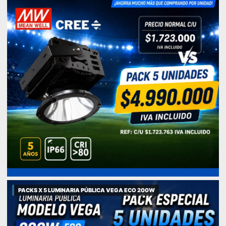
PACKS X 5 LUMINARIA PÚBLICA VEGA ECO 200W