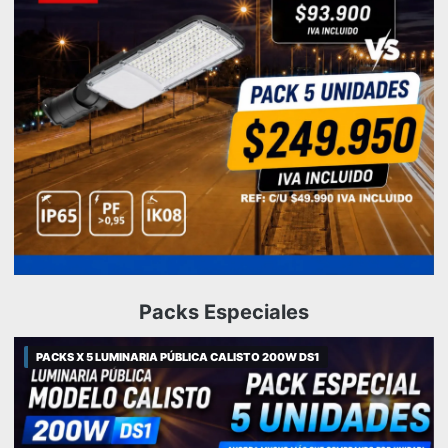
Packs Especiales
PACKS X 5 LUMINARIA PÚBLICA CALISTO 200W DS1